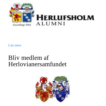
Læs mere
Bliv medlem af
Herlovianersamfundet