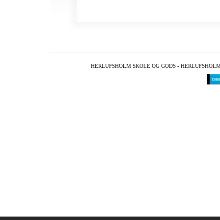
HERLUFSHOLM SKOLE OG GODS - HERLUFSHOLM ALL